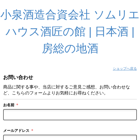
小泉酒造合資会社 ソムリエ
ハウス酒匠の館 | 日本酒 |
房総の地酒
ショップへ戻る
お問い合わせ
商品に関する事や、当店に対するご意見ご感想、お問い合わせな
ど、こちらのフォームよりお気軽にお尋ねください。
お名前
＊
メールアドレス
＊