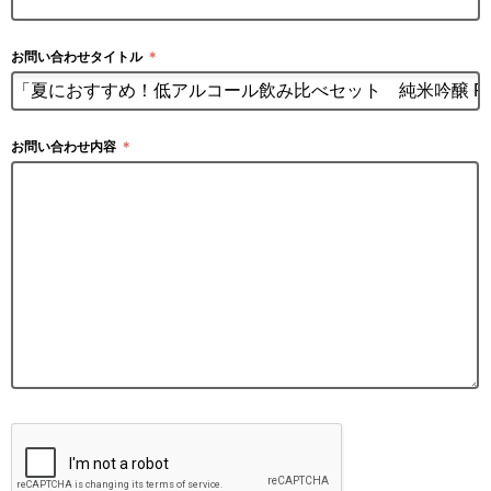
お問い合わせタイトル
＊
お問い合わせ内容
＊