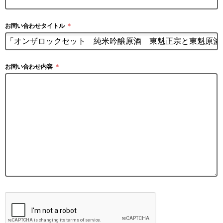
お問い合わせタイトル
＊
お問い合わせ内容
＊