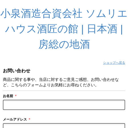
小泉酒造合資会社 ソムリエ
ハウス酒匠の館 | 日本酒 |
房総の地酒
ショップへ戻る
お問い合わせ
商品に関する事や、当店に対するご意見ご感想、お問い合わせな
ど、こちらのフォームよりお気軽にお尋ねください。
お名前
＊
メールアドレス
＊