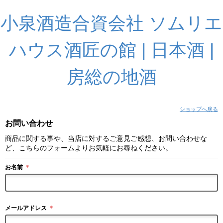
小泉酒造合資会社 ソムリエ
ハウス酒匠の館 | 日本酒 |
房総の地酒
ショップへ戻る
お問い合わせ
商品に関する事や、当店に対するご意見ご感想、お問い合わせな
ど、こちらのフォームよりお気軽にお尋ねください。
お名前
＊
メールアドレス
＊