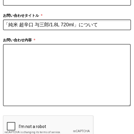
お問い合わせタイトル
＊
お問い合わせ内容
＊